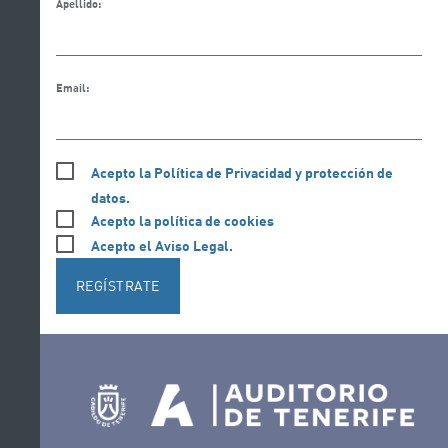
Apellido:
Email:
Acepto la Política de Privacidad y protección de
datos.
Acepto la política de cookies
Acepto el Aviso Legal.
REGÍSTRATE