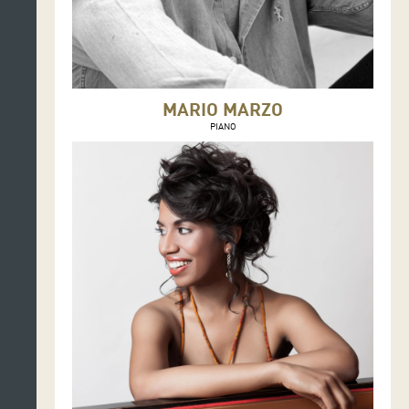
MARIO MARZO
PIANO