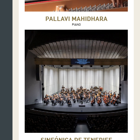
PALLAVI MAHIDHARA
PIANO
SINFÓNICA DE TENERIFE