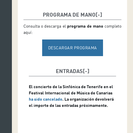
PROGRAMA DE MANO
Consulta o descarga el
programa de mano
completo
aquí:
DESCARGAR PROGRAMA
ENTRADAS
El concierto de la Sinfónica de Tenerife en el
Festival Internacional de Música de Canarias
ha sido cancelado
. La organización devolverá
el importe de las entradas próximamente.