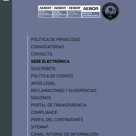
POLÍTICA DE PRIVACIDAD
CONVOCATORIAS
CONTACTO
SEDE ELECTRÓNICA
SUSCRÍBETE
POLÍTICA DE COOKIES
AVISO LEGAL
RECLAMACIONES Y SUGERENCIAS
SÍGUENOS
PORTAL DE TRANSPARENCIA
COMPLIANCE
PERFIL DEL CONTRATANTE
SITEMAP
CANAL INTERNO DE INFORMACIÓN