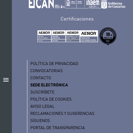
Certificaciones
POLÍTICA DE PRIVACIDAD
CONVOCATORIAS
CONTACTO
menu
SEDE ELECTRÓNICA
SUSCRÍBETE
POLÍTICA DE COOKIES
AVISO LEGAL
RECLAMACIONES Y SUGERENCIAS
SÍGUENOS
PORTAL DE TRANSPARENCIA