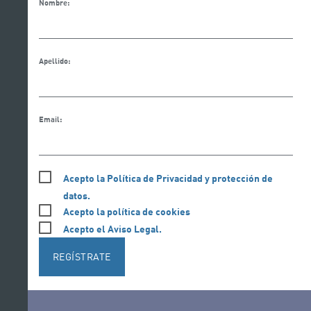
Nombre:
Apellido:
Email:
Acepto la Política de Privacidad y protección de
datos.
Acepto la política de cookies
Acepto el Aviso Legal.
REGÍSTRATE