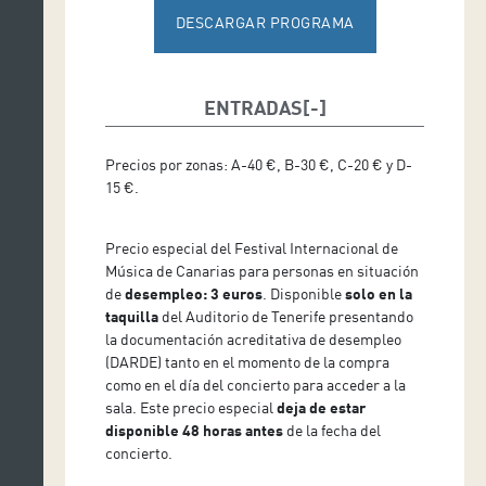
DESCARGAR PROGRAMA
ENTRADAS
Precios por zonas: A-40 €, B-30 €, C-20 € y D-
15 €.
Precio especial del Festival Internacional de
Música de Canarias para personas en situación
de
desempleo: 3 euros
. Disponible
solo en la
taquilla
del Auditorio de Tenerife presentando
la documentación acreditativa de desempleo
(DARDE) tanto en el momento de la compra
como en el día del concierto para acceder a la
sala. Este precio especial
deja de estar
disponible 48 horas antes
de la fecha del
concierto.