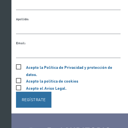
Apellido:
Email:
Acepto la Política de Privacidad y protección de
datos.
Acepto la política de cookies
Acepto el Aviso Legal.
REGÍSTRATE