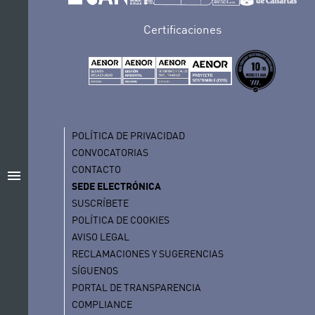
Certificaciones
POLÍTICA DE PRIVACIDAD
CONVOCATORIAS
CONTACTO
menu
SEDE ELECTRÓNICA
SUSCRÍBETE
POLÍTICA DE COOKIES
AVISO LEGAL
RECLAMACIONES Y SUGERENCIAS
SÍGUENOS
PORTAL DE TRANSPARENCIA
COMPLIANCE