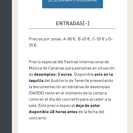
ENTRADAS
Precios por zonas: A-80 €, B-65 €, C-50 € y D-
35 €.
Precio especial del Festival Internacional de
Música de Canarias para personas en situación
de
desempleo: 3 euros
. Disponible
solo en la
taquilla
del Auditorio de Tenerife presentando
la documentación acreditativa de desempleo
(DARDE) tanto en el momento de la compra
como en el día del concierto para acceder a la
sala. Este precio especial
deja de estar
disponible 48 horas antes
de la fecha del
concierto.