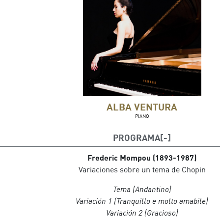
ALBA VENTURA
PIANO
PROGRAMA
Frederic Mompou (1893-1987)
Variaciones sobre un tema de Chopin
Tema (Andantino)
Variación 1 (Tranquillo e molto amabile)
Variación 2 (Gracioso)