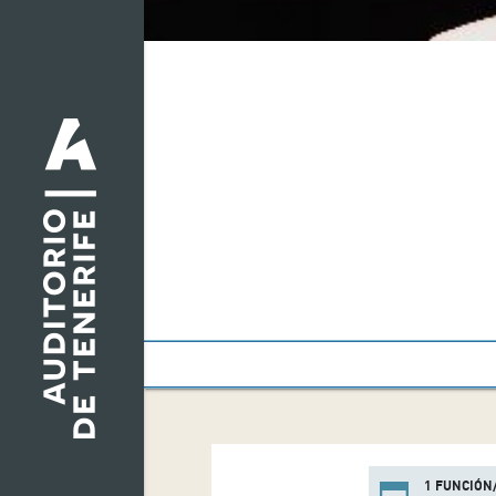
1 FUNCIÓN