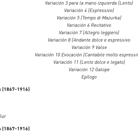
Variación 3 para la mano izquierda (Lento)
Variación 4 (Espressivo)
Variación 5 (Tempo di Mazurka)
Variación 6 Recitativo
Variación 7 (Allegro leggiero)
Variación 8 (Andante dolce e espressivo
Variación 9 Valse
Variación 10 Evocación (Cantabile molto espressi
Variación 11 (Lento dolce e legato)
Variación 12 Galope
Epílogo
 (1867-1916)
ñor
 (1867-1916)