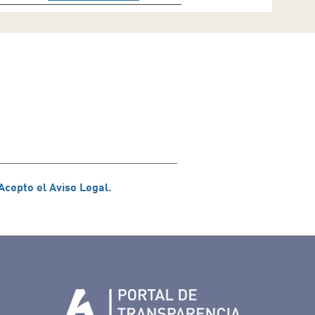
Acepto el Aviso Legal.