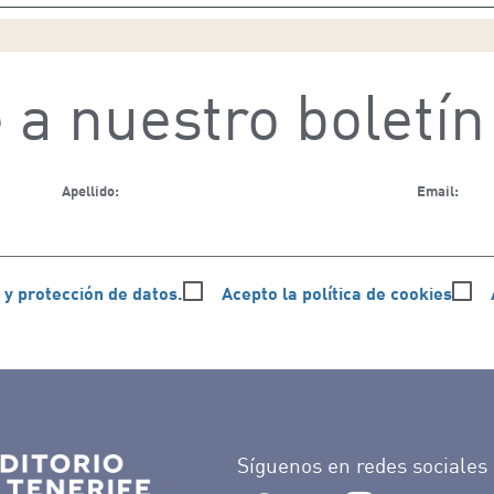
 a nuestro boletín
Apellido:
Email:
 y protección de datos.
Acepto la política de cookies
Síguenos en redes sociales