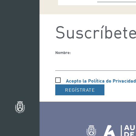
Suscríbete
Nombre:
Acepto la Política de Privacidad
REGÍSTRATE