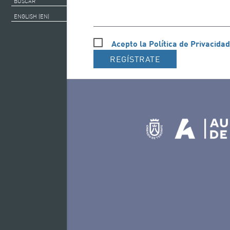
BUSCAR
ENGLISH (EN)
Acepto la Política de Privacidad
REGÍSTRATE