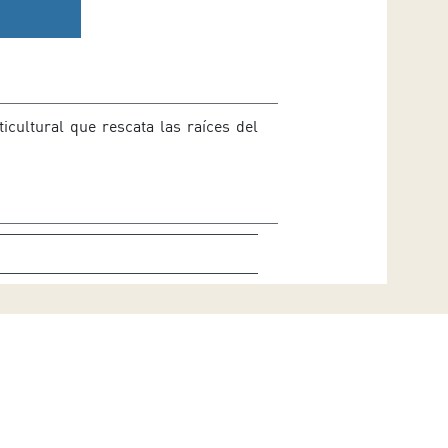
icultural que rescata las raíces del