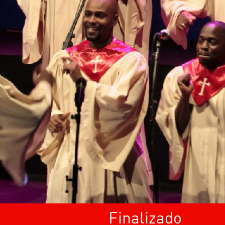
Finalizado