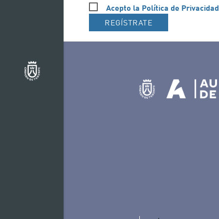
Acepto la Política de Privacidad
REGÍSTRATE