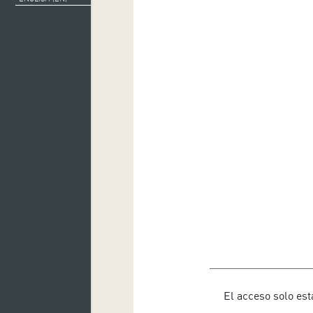
El acceso solo est