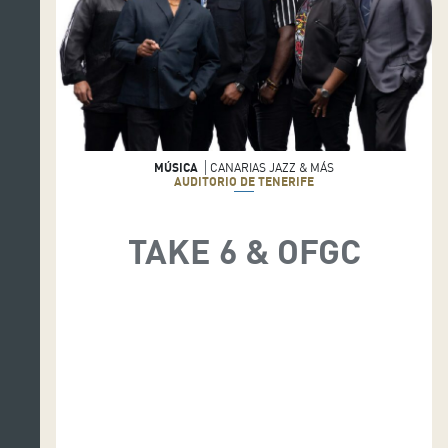
MÚSICA
CANARIAS JAZZ & MÁS
AUDITORIO DE TENERIFE
TAKE 6 & OFGC