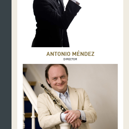
ANTONIO MÉNDEZ
DIRECTOR