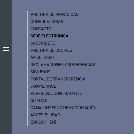
POLÍTICA DE PRIVACIDAD
CONVOCATORIAS
CONTACTO
SEDE ELECTRÓNICA
SUSCRÍBETE
menu
POLÍTICA DE COOKIES
AVISO LEGAL
RECLAMACIONES Y SUGERENCIAS
SÍGUENOS
PORTAL DE TRANSPARENCIA
COMPLIANCE
PERFIL DEL CONTRATANTE
SITEMAP
CANAL INTERNO DE INFORMACIÓN
ACCESIBILIDAD
ENGLISH (EN)