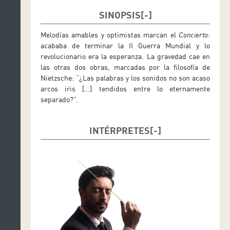
SINOPSIS
Melodías amables y optimistas marcan el
Concierto
:
acababa de terminar la II Guerra Mundial y lo
revolucionario era la esperanza. La gravedad cae en
las otras dos obras, marcadas por la filosofía de
Nietzsche: “¿Las palabras y los sonidos no son acaso
arcos iris […] tendidos entre lo eternamente
separado?”.
INTÉRPRETES