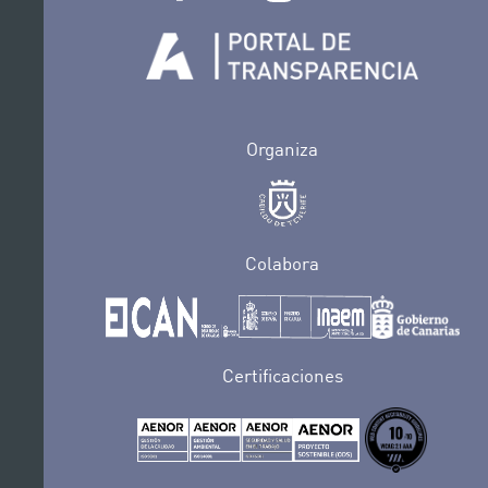
Organiza
Colabora
Certificaciones