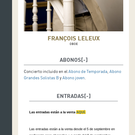
FRANÇOIS LELEUX
OBOE
ABONOS
Concierto incluido en el
Abono de Temporada
,
Abono
Grandes Solistas B
y
Abono joven
.
ENTRADAS
Las entradas están a la venta
AQUÍ.
Las entradas están a la venta desde el 5 de septiembre en