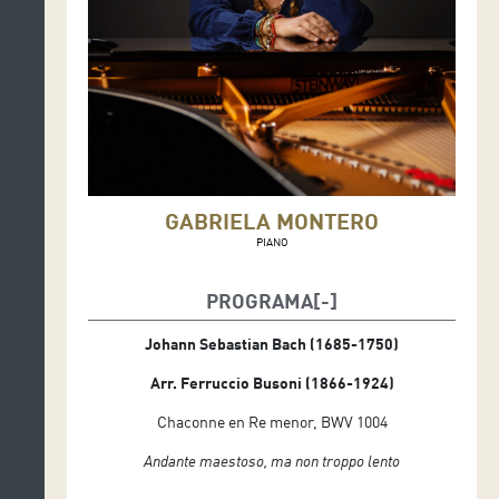
GABRIELA MONTERO
PIANO
PROGRAMA
Johann Sebastian Bach (1685-1750)
Arr. Ferruccio Busoni (1866-1924)
Chaconne en Re menor, BWV 1004
Andante maestoso, ma non troppo lento