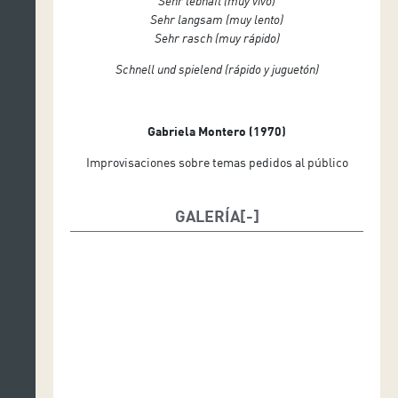
Sehr lebhaft (muy vivo)
Sehr langsam (muy lento)
Sehr rasch (muy rápido)
Schnell und spielend (rápido y juguetón)
Gabriela Montero (1970)
Improvisaciones sobre temas pedidos al público
GALERÍA