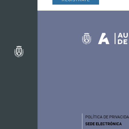
POLÍTICA DE PRIVACID
SEDE ELECTRÓNICA