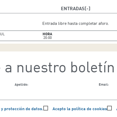
ENTRADAS
Entrada libre hasta completar aforo.
UL
HORA
20:00
 a nuestro boletín
Apellido:
Email:
 y protección de datos.
Acepto la política de cookies