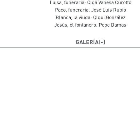
Luisa, funeraria: Olga Vanesa Curotto
Paco, funeraria: José Luis Rubio
Blanca, la viuda: Olgui González
Jesús, el fontanero: Pepe Damas
GALERÍA