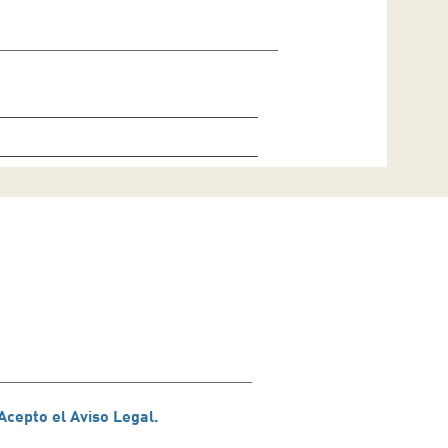
Acepto el Aviso Legal.