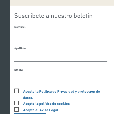
Suscríbete a nuestro boletín
Nombre:
Apellido:
Email:
Acepto la Política de Privacidad y protección de
datos.
Acepto la política de cookies
Acepto el Aviso Legal.