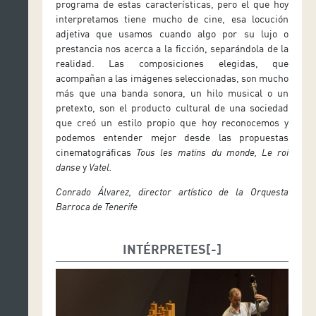
programa de estas características, pero el que hoy
interpretamos tiene mucho de cine, esa locución
adjetiva que usamos cuando algo por su lujo o
prestancia nos acerca a la ficción, separándola de la
realidad. Las composiciones elegidas, que
acompañan a las imágenes seleccionadas, son mucho
más que una banda sonora, un hilo musical o un
pretexto, son el producto cultural de una sociedad
que creó un estilo propio que hoy reconocemos y
podemos entender mejor desde las propuestas
cinematográficas
Tous les matins du monde, Le roi
danse
y
Vatel.
Conrado Álvarez, director artístico de la Orquesta
Barroca de Tenerife
INTÉRPRETES