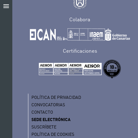
menu
Colabora
Certificaciones
POLÍTICA DE PRIVACIDAD
CONVOCATORIAS
CONTACTO
SEDE ELECTRÓNICA
SUSCRÍBETE
POLÍTICA DE COOKIES