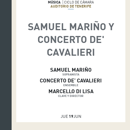
MÚSICA
CICLO DE CÁMARA
AUDITORIO DE TENERIFE
SAMUEL MARIÑO Y
CONCERTO DE'
CAVALIERI
SAMUEL MARIÑO
SOPRANISTA
CONCERTO DE’ CAVALIERI
ENSEMBLE
MARCELLO DI LISA
CLAVE Y DIRECTOR
JUE
19
JUN