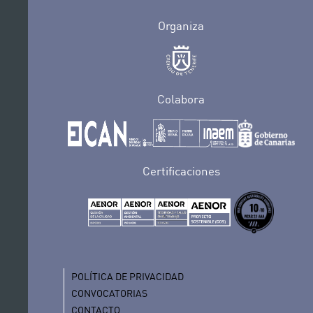
Organiza
Colabora
Certificaciones
POLÍTICA DE PRIVACIDAD
CONVOCATORIAS
CONTACTO