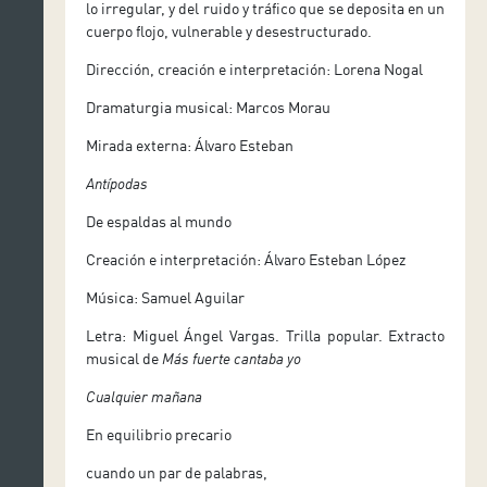
lo
irregular
,
y del ruido y tráfico que se deposita en un
cuerpo flojo, vulnerable y desestructurado
.
Dirección, creación e interpretación: Lorena Nogal
Dramaturgia musical: Marcos Morau
Mirada externa: Álvaro Esteban
Antípodas
De espaldas al mundo
Creación e interpretación: Álvaro Esteban López
Música: Samuel Aguilar
Letra: Miguel Ángel Vargas. Trilla popular. Extracto
musical de
Más fuerte cantaba yo
Cualquier mañana
En equilibrio precario
cuando un par de palabras,