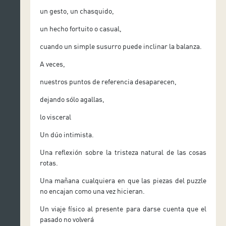
un gesto, un chasquido,
un hecho fortuito o casual,
cuando un simple susurro puede inclinar la balanza.
A veces,
nuestros puntos de referencia desaparecen,
dejando sólo agallas,
lo visceral
Un dúo intimista.
Una reflexión sobre la tristeza natural de las cosas
rotas.
Una mañana cualquiera en que las piezas del puzzle
no encajan como una vez hicieran.
Un viaje físico al presente para darse cuenta que el
pasado no volverá