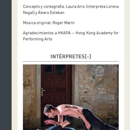
Concepto y coreografía: Laura Aris (interpreta Lorena
Nogal) y Álvaro Esteban
Música original: Roger Marín
Agradecimientos a HKAPA – Hong Kong Academy for
Performing Arts
INTÉRPRETES