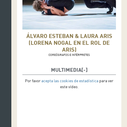
ÁLVARO ESTEBAN & LAURA ARIS
(LORENA NOGAL EN EL ROL DE
ARIS)
COREÓGRAFOS E INTÉRPRETES
MULTIMEDIA
Por favor
acepta las cookies de estadística
para ver
este vídeo.