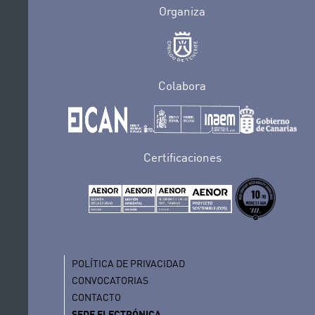
Organiza
Colabora
Certificaciones
POLÍTICA DE PRIVACIDAD
CONVOCATORIAS
CONTACTO
SEDE ELECTRÓNICA