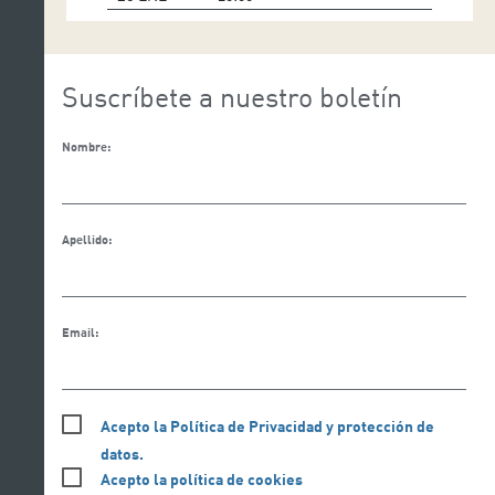
Suscríbete a nuestro boletín
Nombre:
Apellido:
Email:
Acepto la Política de Privacidad y protección de
datos.
Acepto la política de cookies