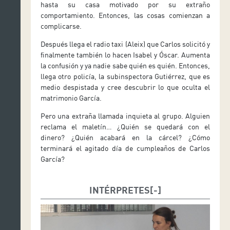
hasta su casa motivado por su extraño
comportamiento. Entonces, las cosas comienzan a
complicarse.
Después llega el radio taxi (Aleix) que Carlos solicitó y
finalmente también lo hacen Isabel y Óscar. Aumenta
la confusión y ya nadie sabe quién es quién. Entonces,
llega otro policía, la subinspectora Gutiérrez, que es
medio despistada y cree descubrir lo que oculta el
matrimonio García.
Pero una extraña llamada inquieta al grupo. Alguien
reclama el maletín… ¿Quién se quedará con el
dinero? ¿Quién acabará en la cárcel? ¿Cómo
terminará el agitado día de cumpleaños de Carlos
García?
INTÉRPRETES