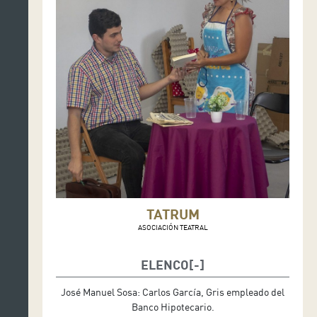
TATRUM
ASOCIACIÓN TEATRAL
ELENCO
José Manuel Sosa: Carlos García, Gris empleado del
Banco Hipotecario.