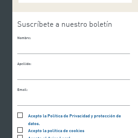
Suscríbete a nuestro boletín
Nombre:
Apellido:
Email:
Acepto la Política de Privacidad y protección de
datos.
Acepto la política de cookies