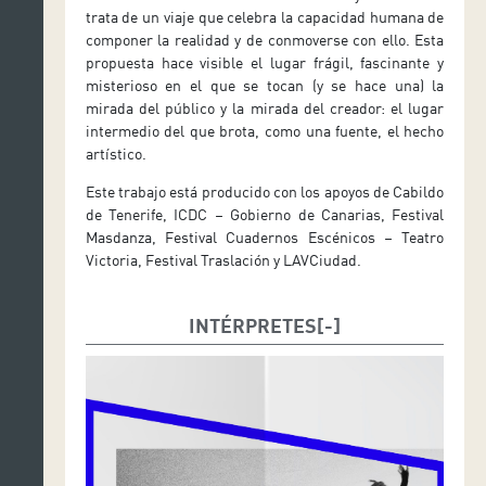
trata de un viaje que celebra la capacidad humana de
componer la realidad y de conmoverse con ello. Esta
propuesta hace visible el lugar frágil, fascinante y
misterioso en el que se tocan (y se hace una) la
mirada del público y la mirada del creador: el lugar
intermedio del que brota, como una fuente, el hecho
artístico.
Este trabajo está producido con los apoyos de Cabildo
de Tenerife, ICDC – Gobierno de Canarias, Festival
Masdanza, Festival Cuadernos Escénicos – Teatro
Victoria, Festival Traslación y LAVCiudad.
INTÉRPRETES