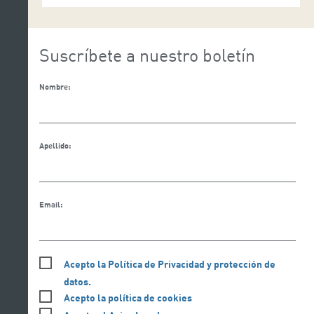
Suscríbete a nuestro boletín
Nombre:
Apellido:
Email:
Acepto la Política de Privacidad y protección de
datos.
Acepto la política de cookies