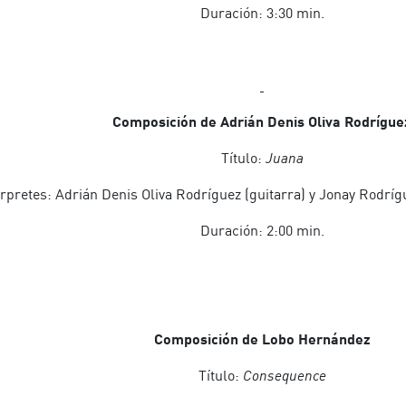
Duración: 3:30 min.
Composición de Adrián Denis Oliva Rodrígue
Título:
Juana
érpretes: Adrián Denis Oliva Rodríguez (guitarra) y Jonay Rodríg
Duración: 2:00 min.
Composición de Lobo Hernández
Título:
Consequence