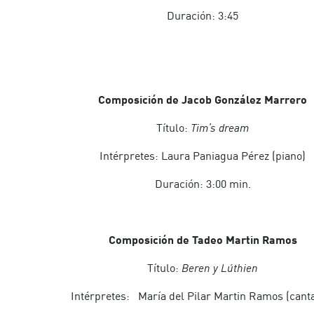
Duración: 3:45
Composición de Jacob González Marrero
Título:
Tim’s dream
Intérpretes: Laura Paniagua Pérez (piano)
Duración: 3:00 min.
Composición de Tadeo Martin Ramos
Título:
Beren y Lúthien
Intérpretes: María del Pilar Martin Ramos (cant