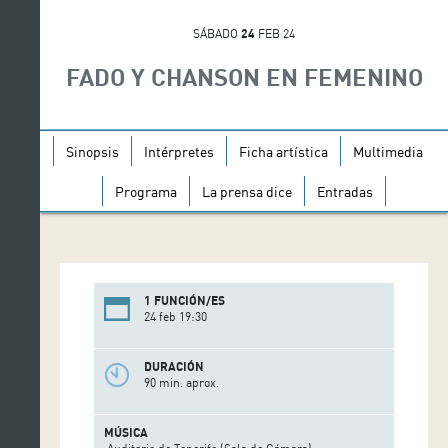
SÁBADO
24
FEB 24
FADO Y CHANSON EN FEMENINO
Sinopsis
Intérpretes
Ficha artística
Multimedia
Programa
La prensa dice
Entradas
1 FUNCIÓN/ES
24 feb 19:30
DURACIÓN
90 min. aprox.
MÚSICA