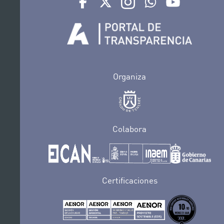
Organiza
Colabora
Certificaciones