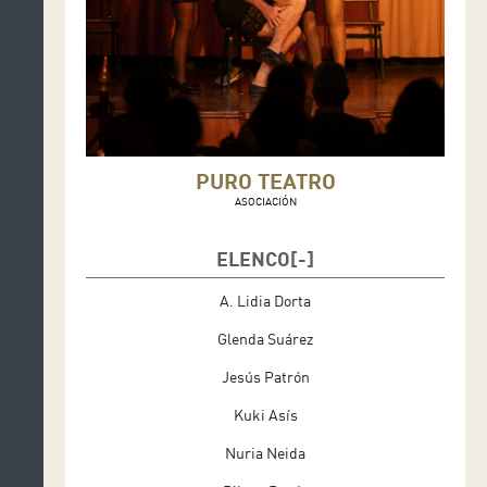
PURO TEATRO
ASOCIACIÓN
ELENCO
A. Lidia Dorta
Glenda Suárez
Jesús Patrón
Kuki Asís
Nuria Neida