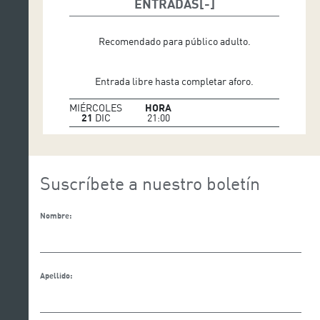
ENTRADAS
Recomendado para público adulto.
Entrada libre hasta completar aforo.
MIÉRCOLES
HORA
21
DIC
21:00
Suscríbete a nuestro boletín
Nombre:
Apellido: