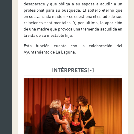
desaparece y que obliga a su esposa a acudir a un
profesional para su búsqueda. El soltero eterno que
en su avanzada madurez se cuestiona el estado de sus
relaciones sentimentales. Y, por último, la aparición
de una madre que provoca una tremenda sacudida en
la vida de su inestable hija.
Esta función cuenta con la colaboración del
Ayuntamiento de La Laguna.
INTÉRPRETES