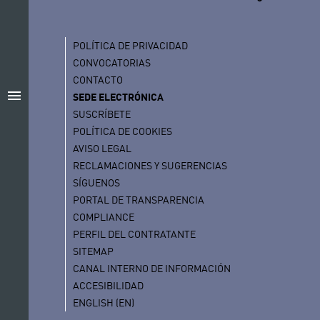
POLÍTICA DE PRIVACIDAD
CONVOCATORIAS
CONTACTO
menu
SEDE ELECTRÓNICA
SUSCRÍBETE
POLÍTICA DE COOKIES
AVISO LEGAL
RECLAMACIONES Y SUGERENCIAS
SÍGUENOS
PORTAL DE TRANSPARENCIA
COMPLIANCE
PERFIL DEL CONTRATANTE
SITEMAP
CANAL INTERNO DE INFORMACIÓN
ACCESIBILIDAD
ENGLISH (EN)