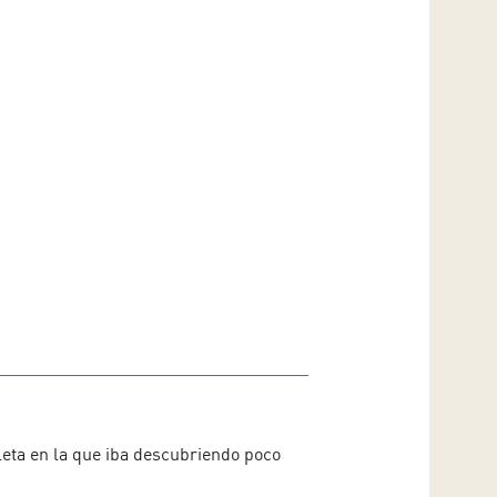
leta en la que iba descubriendo poco