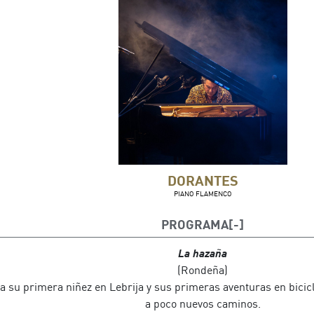
DORANTES
PIANO FLAMENCO
PROGRAMA
La hazaña
(Rondeña)
a su primera niñez en Lebrija y sus primeras aventuras en bicic
a poco nuevos caminos.