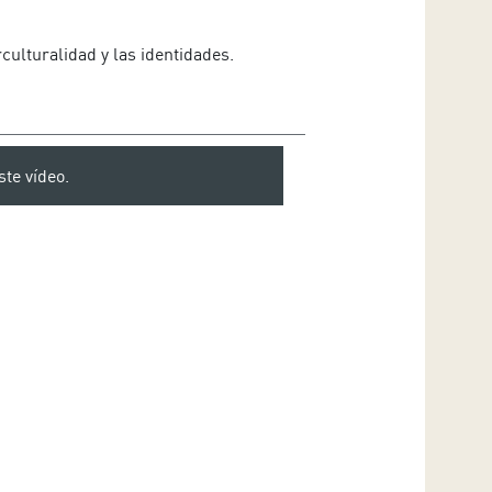
culturalidad y las identidades.
ste vídeo.