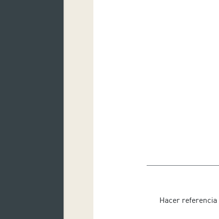
Hacer referencia 