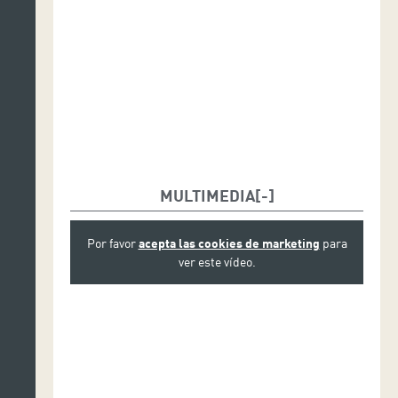
MULTIMEDIA
Por favor
acepta las cookies de marketing
para
ver este vídeo.