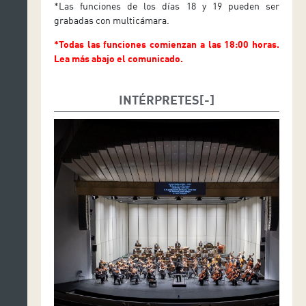
*Las funciones de los días 18 y 19 pueden ser
grabadas con multicámara.
*Todas las funciones comienzan a las 18:00 horas.
Lea más abajo el comunicado.
INTÉRPRETES