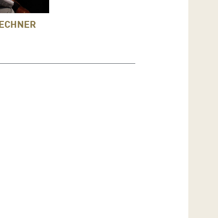
LECHNER