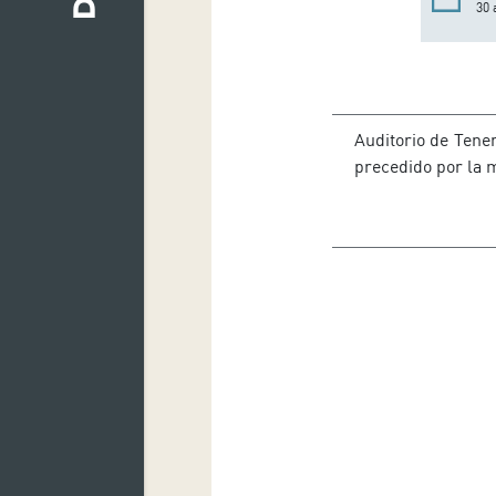
30 
Auditorio de Tener
precedido por la 