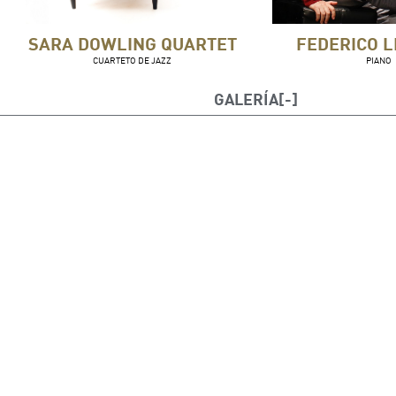
SARA DOWLING QUARTET
FEDERICO 
CUARTETO DE JAZZ
PIANO
GALERÍA