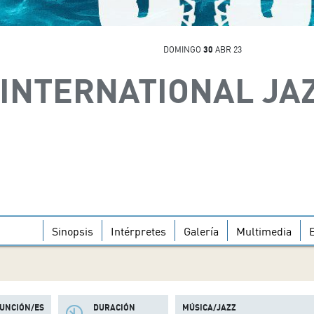
DOMINGO
30
ABR 23
INTERNATIONAL JAZ
Sinopsis
Intérpretes
Galería
Multimedia
FUNCIÓN/ES
DURACIÓN
MÚSICA/JAZZ