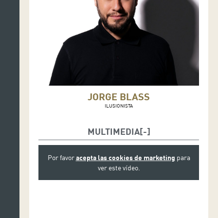
JORGE BLASS
ILUSIONISTA
MULTIMEDIA
Por favor
acepta las cookies de marketing
para
ver este vídeo.