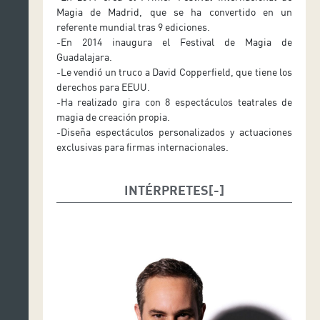
Magia de Madrid, que se ha convertido en un
referente mundial tras 9 ediciones.
-En 2014 inaugura el Festival de Magia de
Guadalajara.
-Le vendió un truco a David Copperfield, que tiene los
derechos para EEUU.
-Ha realizado gira con 8 espectáculos teatrales de
magia de creación propia.
-Diseña espectáculos personalizados y actuaciones
exclusivas para firmas internacionales.
INTÉRPRETES