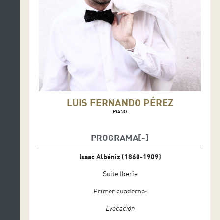
LUIS FERNANDO PÉREZ
PIANO
PROGRAMA
Isaac Albéniz (1860-1909)
Suite Iberia
Primer cuaderno:
Evocación