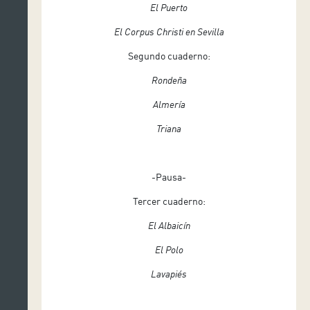
El Puerto
El Corpus Christi en Sevilla
Segundo cuaderno:
Rondeña
Almería
Triana
-Pausa-
Tercer cuaderno:
El Albaicín
El Polo
Lavapiés