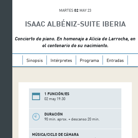
MARTES
02
MAY 23
ISAAC ALBÉNIZ-SUITE IBERIA
Concierto de piano. En homenaje a Alicia de Larrocha, en
el centenario de su nacimiento.
Sinopsis
Intérpretes
Programa
Entradas
1 FUNCIÓN/ES
02 may 19:30
DURACIÓN
90 min. aprox. + descanso 20 min.
MÚSICA/CICLO DE CÁMARA