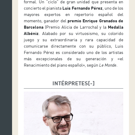
formal. Un “ciclo” de gran unidad que presenta en
concierto el pianista
Luis Fernando Pérez
, uno de los
mayores expertos en repertorio español del
momento, ganador del
premio Enrique Granados de
Barcelona
(Premio Alicia de Larrocha) y la
Medalla
Albéniz
. Alabado por su virtuosismo, su colorido
juego y su extraordinaria y rara capacidad de
comunicarse directamente con su público, Luis
Fernando Pérez es considerado uno de los artistas
más excepcionales de su generación y «el
Renacimiento del piano español», según
Le Monde
.
INTÉRPRETES