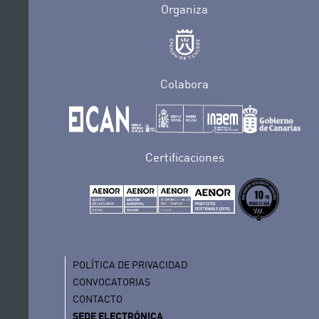
Organiza
Colabora
Certificaciones
POLÍTICA DE PRIVACIDAD
CONVOCATORIAS
CONTACTO
SEDE ELECTRÓNICA