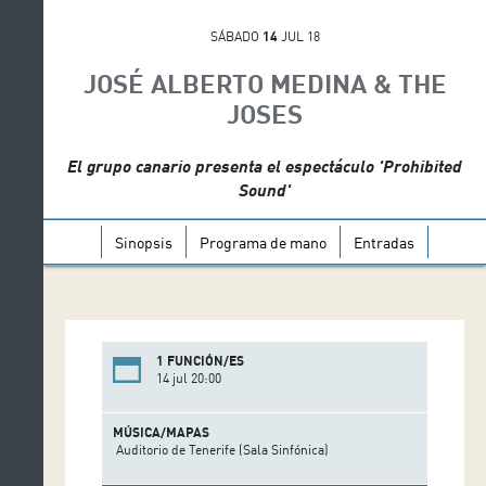
SÁBADO
14
JUL 18
JOSÉ ALBERTO MEDINA & THE
JOSES
El grupo canario presenta el espectáculo 'Prohibited
Sound'
Sinopsis
Programa de mano
Entradas
1 FUNCIÓN/ES
14 jul 20:00
MÚSICA/MAPAS
Auditorio de Tenerife (Sala Sinfónica)