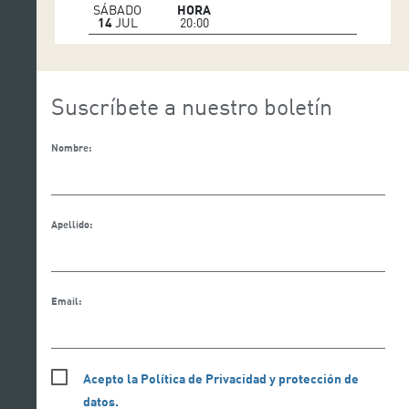
SÁBADO
HORA
14
JUL
20:00
Suscríbete a nuestro boletín
Nombre:
Apellido:
Email:
Acepto la Política de Privacidad y protección de
datos.