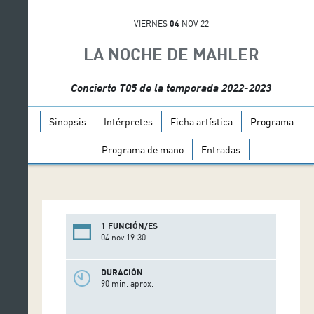
VIERNES
04
NOV 22
LA NOCHE DE MAHLER
Concierto T05 de la temporada 2022-2023
Sinopsis
Intérpretes
Ficha artística
Programa
Programa de mano
Entradas
1 FUNCIÓN/ES
04 nov 19:30
DURACIÓN
90 min. aprox.