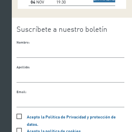
04
NOV
19:30
Suscríbete a nuestro boletín
Nombre:
Apellido:
Email:
Acepto la Política de Privacidad y protección de
datos.
Acepto la política de cookies