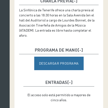
CHARLA PREVIA
La Sinfónica de Tenerife ofrece una charla previa al
concierto a las 18:30 horas en la Sala Avenida (en el
hall del Auditorio) a cargo de Lourdes Bonnet, de la
Asociación Tinerfeña de Amigos de la Música
(ATADEM). La entrada es libre hasta completar el
aforo.
PROGRAMA DE MANO
DESCARGAR PROGRAMA
ENTRADAS
El acceso solo está permitido a mayores de
cinco años.