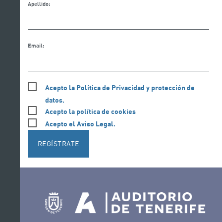
Apellido:
Email:
Acepto la Política de Privacidad y protección de
datos.
Acepto la política de cookies
Acepto el Aviso Legal.
REGÍSTRATE