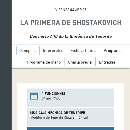
VIERNES
04
ABR 25
LA PRIMERA DE SHOSTAKOVICH
Concierto A10 de la Sinfónica de Tenerife
Sinopsis
Intérpretes
Ficha artística
Programa
Programa de mano
Charla previa
Entradas
1 FUNCIÓN/ES
04 abr 19:30
MÚSICA/SINFÓNICA DE TENERIFE
Auditorio de Tenerife (Sala Sinfónica)