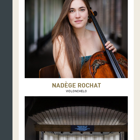
NADÈGE ROCHAT
VIOLONCHELO