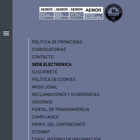
menu
POLÍTICA DE PRIVACIDAD
CONVOCATORIAS
CONTACTO
SEDE ELECTRÓNICA
SUSCRÍBETE
POLÍTICA DE COOKIES
AVISO LEGAL
RECLAMACIONES Y SUGERENCIAS
SÍGUENOS
PORTAL DE TRANSPARENCIA
COMPLIANCE
PERFIL DEL CONTRATANTE
SITEMAP
CANAL INTERNO DE INFORMACIÓN