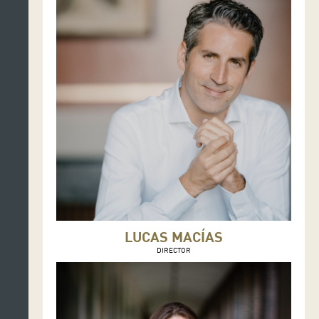
LUCAS MACÍAS
DIRECTOR