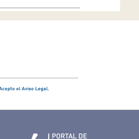
Acepto el Aviso Legal.