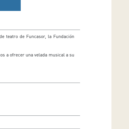
 de teatro de Funcasor, la Fundación
os a ofrecer una velada musical a su