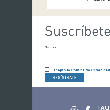
Suscríbete
Nombre:
Acepto la Política de Privacidad
REGÍSTRATE