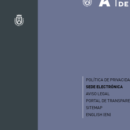
POLÍTICA DE PRIVACID
SEDE ELECTRÓNICA
AVISO LEGAL
PORTAL DE TRANSPAR
SITEMAP
ENGLISH (EN)