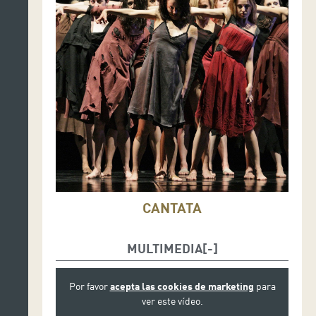
CANTATA
MULTIMEDIA
Por favor
acepta las cookies de marketing
para
ver este vídeo.