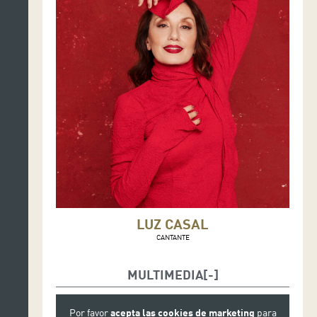
LUZ CASAL
CANTANTE
MULTIMEDIA
Por favor
acepta las cookies de marketing
para