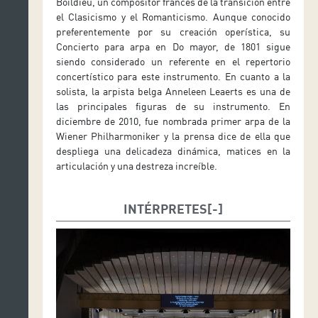
Boïldieu, un compositor francés de la transición entre
el Clasicismo y el Romanticismo. Aunque conocido
preferentemente por su creación operística, su
Concierto para arpa en Do mayor, de 1801 sigue
siendo considerado un referente en el repertorio
concertístico para este instrumento. En cuanto a la
solista, la arpista belga Anneleen Leaerts es una de
las principales figuras de su instrumento. En
diciembre de 2010, fue nombrada primer arpa de la
Wiener Philharmoniker y la prensa dice de ella que
despliega una delicadeza dinámica, matices en la
articulación y una destreza increíble.
INTÉRPRETES