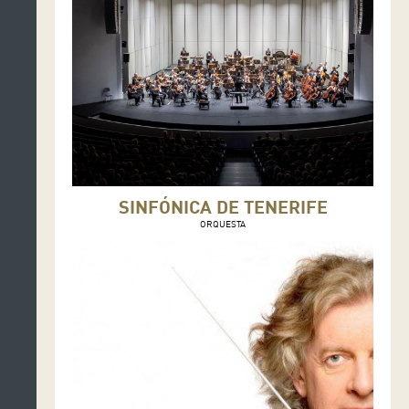
SINFÓNICA DE TENERIFE
ORQUESTA