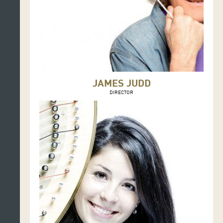
JAMES JUDD
DIRECTOR