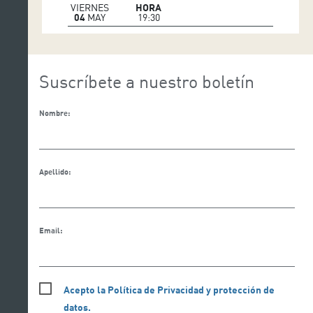
VIERNES
HORA
04
MAY
19:30
Suscríbete a nuestro boletín
Nombre:
Apellido:
Email:
Acepto la Política de Privacidad y protección de
datos.