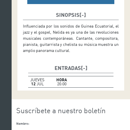
SINOPSIS
Influenciada por los sonidos de Guinea Ecuatorial, el
jazz y el gospel, Nelida es ya una de las revoluciones
musicales contemporáneas. Cantante, compositora,
pianista, guitarrista y chelista su música muestra un
amplio panorama cultural.
ENTRADAS
JUEVES
HORA
12
JUL
20:00
Suscríbete a nuestro boletín
Nombre: