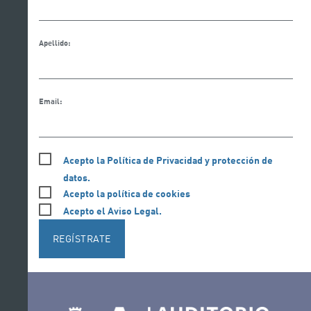
Apellido:
Email:
Acepto la Política de Privacidad y protección de
datos.
Acepto la política de cookies
Acepto el Aviso Legal.
REGÍSTRATE