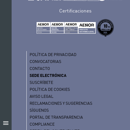
Certificaciones
POLÍTICA DE PRIVACIDAD
CONVOCATORIAS
CONTACTO
SEDE ELECTRÓNICA
SUSCRÍBETE
POLÍTICA DE COOKIES
AVISO LEGAL
RECLAMACIONES Y SUGERENCIAS
SÍGUENOS
PORTAL DE TRANSPARENCIA
menu
COMPLIANCE