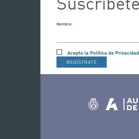
Suscríbete
Nombre:
Acepto la Política de Privacidad
REGÍSTRATE