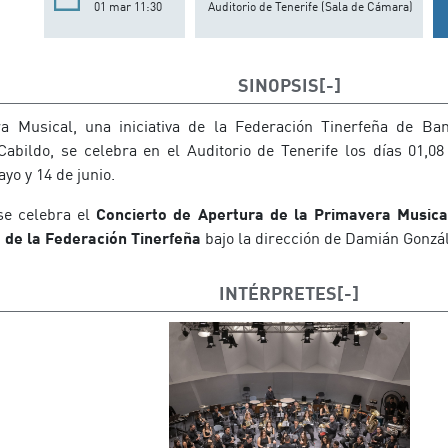
01 mar 11:30
Auditorio de Tenerife (Sala de Cámara)
SINOPSIS
ra Musical, una iniciativa de la Federación Tinerfeña de B
Cabildo, se celebra en el Auditorio de Tenerife los días 01,08 
ayo y 14 de junio.
se celebra el
Concierto de Apertura de la Primavera Musica
 de la Federación Tinerfeña
bajo la dirección de Damián Gonzál
INTÉRPRETES