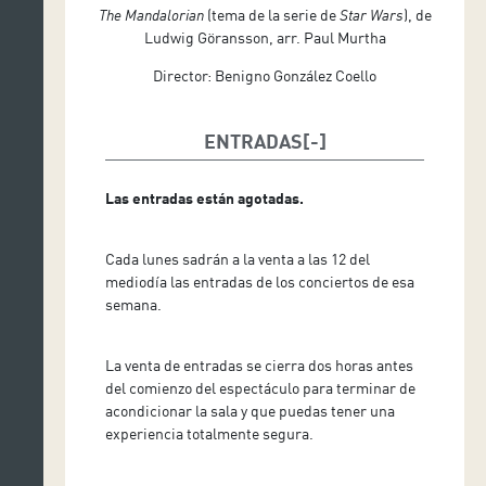
The Mandalorian
(tema de la serie de
Star Wars
), de
Ludwig Göransson, arr. Paul Murtha
Director: Benigno González Coello
ENTRADAS
Las entradas están agotadas.
Cada lunes sadrán a la venta a las 12 del
mediodía las entradas de los conciertos de esa
semana.
La venta de entradas se cierra dos horas antes
del comienzo del espectáculo para terminar de
acondicionar la sala y que puedas tener una
experiencia totalmente segura.