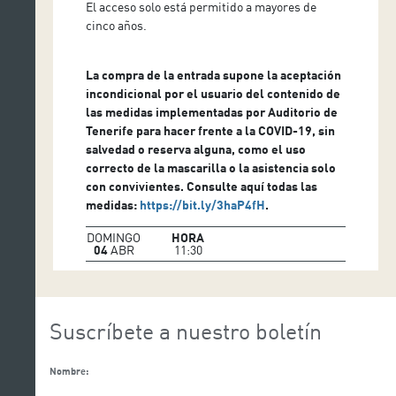
El acceso solo está permitido a mayores de
cinco años.
La compra de la entrada supone la aceptación
incondicional por el usuario del contenido de
las medidas implementadas por Auditorio de
Tenerife para hacer frente a la COVID-19, sin
salvedad o reserva alguna, como el uso
correcto de la mascarilla o la asistencia solo
con convivientes. Consulte aquí todas las
medidas:
https://bit.ly/3haP4fH
.
DOMINGO
HORA
04
ABR
11:30
Suscríbete a nuestro boletín
Nombre: