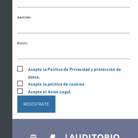
Apellido:
Email:
Acepto la Política de Privacidad y protección de
datos.
Acepto la política de cookies
Acepto el Aviso Legal.
REGÍSTRATE