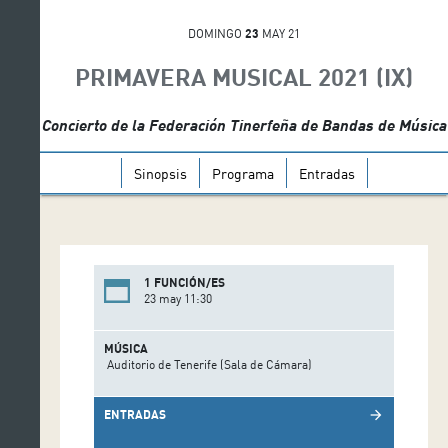
DOMINGO
23
MAY 21
PRIMAVERA MUSICAL 2021 (IX)
Concierto de la Federación Tinerfeña de Bandas de Música
Sinopsis
Programa
Entradas
1 FUNCIÓN/ES
23 may 11:30
MÚSICA
Auditorio de Tenerife (Sala de Cámara)
ENTRADAS
arrow_forward