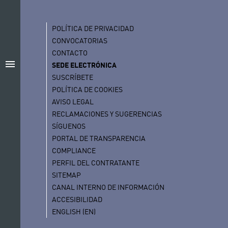
POLÍTICA DE PRIVACIDAD
CONVOCATORIAS
CONTACTO
menu
SEDE ELECTRÓNICA
SUSCRÍBETE
POLÍTICA DE COOKIES
AVISO LEGAL
RECLAMACIONES Y SUGERENCIAS
SÍGUENOS
PORTAL DE TRANSPARENCIA
COMPLIANCE
PERFIL DEL CONTRATANTE
SITEMAP
CANAL INTERNO DE INFORMACIÓN
ACCESIBILIDAD
ENGLISH (EN)