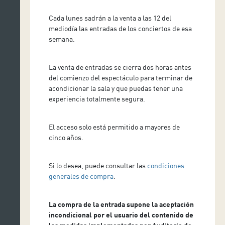
Cada lunes sadrán a la venta a las 12 del
mediodía las entradas de los conciertos de esa
semana.
La venta de entradas se cierra dos horas antes
del comienzo del espectáculo para terminar de
acondicionar la sala y que puedas tener una
experiencia totalmente segura.
El acceso solo está permitido a mayores de
cinco años.
Si lo desea, puede consultar las
condiciones
generales de compra
.
La compra de la entrada supone la aceptación
incondicional por el usuario del contenido de