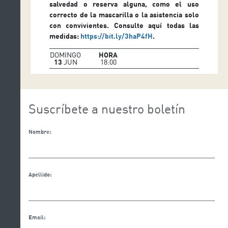
salvedad o reserva alguna, como el uso
correcto de la mascarilla o la asistencia solo
con convivientes. Consulte aquí todas las
medidas:
https://bit.ly/3haP4fH
.
DOMINGO
HORA
13
JUN
18:00
Suscríbete a nuestro boletín
Nombre:
Apellido:
Email: