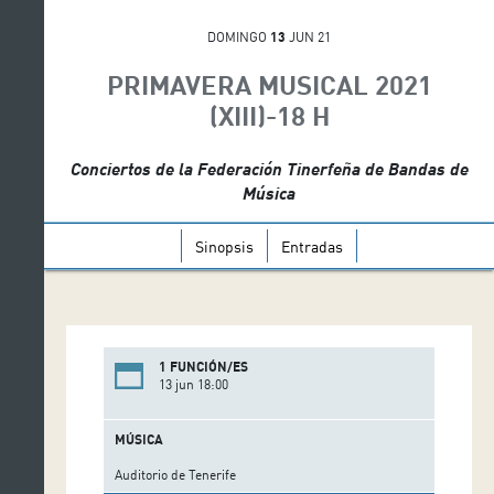
DOMINGO
13
JUN 21
PRIMAVERA MUSICAL 2021
(XIII)-18 H
Conciertos de la Federación Tinerfeña de Bandas de
Música
Sinopsis
Entradas
1 FUNCIÓN/ES
13 jun 18:00
MÚSICA
Auditorio de Tenerife