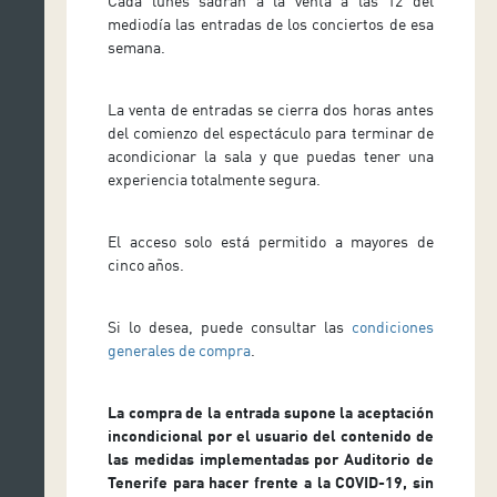
Cada lunes sadrán a la venta a las 12 del
mediodía las entradas de los conciertos de esa
semana.
La venta de entradas se cierra dos horas antes
del comienzo del espectáculo para terminar de
acondicionar la sala y que puedas tener una
experiencia totalmente segura.
El acceso solo está permitido a mayores de
cinco años.
Si lo desea, puede consultar las
condiciones
generales de compra
.
La compra de la entrada supone la aceptación
incondicional por el usuario del contenido de
las medidas implementadas por Auditorio de
Tenerife para hacer frente a la COVID-19, sin