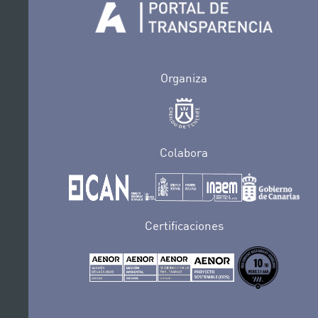
Organiza
Colabora
Certificaciones