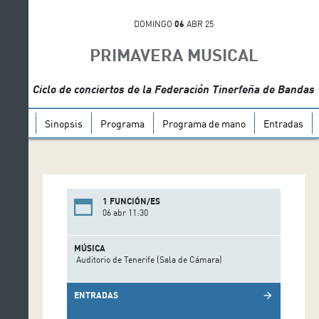
DOMINGO
06
ABR 25
PRIMAVERA MUSICAL
Ciclo de conciertos de la Federación Tinerfeña de Bandas
Sinopsis
Programa
Programa de mano
Entradas
1 FUNCIÓN/ES
06 abr 11:30
MÚSICA
Auditorio de Tenerife (Sala de Cámara)
ENTRADAS
arrow_forward