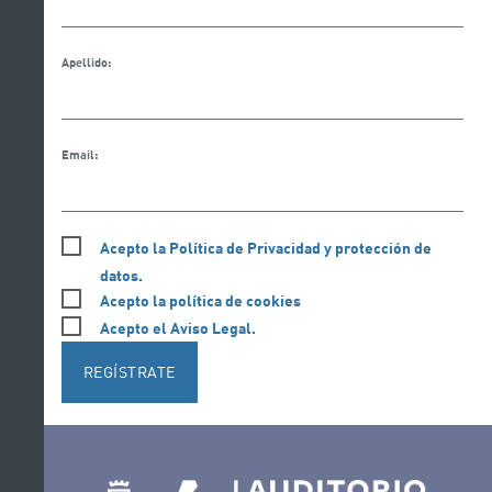
Apellido:
Email:
Acepto la Política de Privacidad y protección de
datos.
Acepto la política de cookies
Acepto el Aviso Legal.
REGÍSTRATE