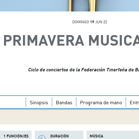
DOMINGO
19
JUN 22
PRIMAVERA MUSICAL
Ciclo de conciertos de la Federación Tinerfeña de 
Sinopsis
Bandas
Programa de mano
Ent
1 FUNCIÓN/ES
DURACIÓN
MÚSICA