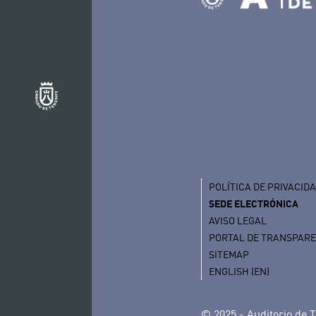
POLÍTICA DE PRIVACID
SEDE ELECTRÓNICA
AVISO LEGAL
PORTAL DE TRANSPAR
SITEMAP
ENGLISH (EN)
© 2025 - Auditorio de T