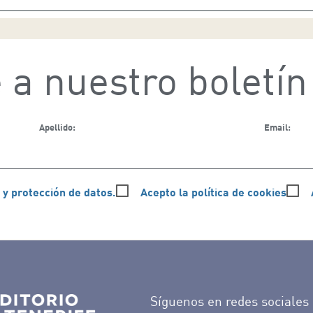
 a nuestro boletín
Apellido:
Email:
 y protección de datos.
Acepto la política de cookies
Síguenos en redes sociales