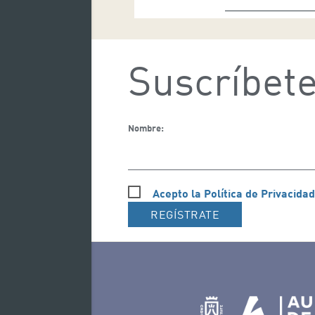
Suscríbete
Nombre:
Acepto la Política de Privacidad
REGÍSTRATE