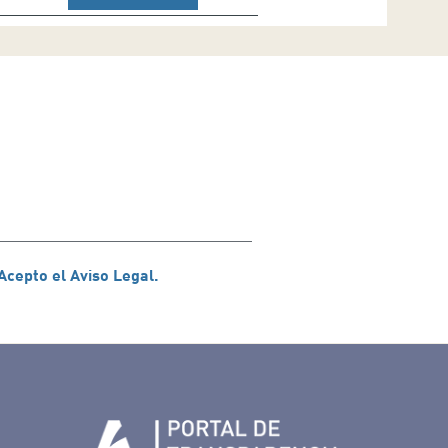
Acepto el Aviso Legal.