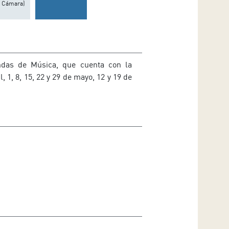
e Cámara)
andas de Música, que cuenta con la
, 1, 8, 15, 22 y 29 de mayo, 12 y 19 de