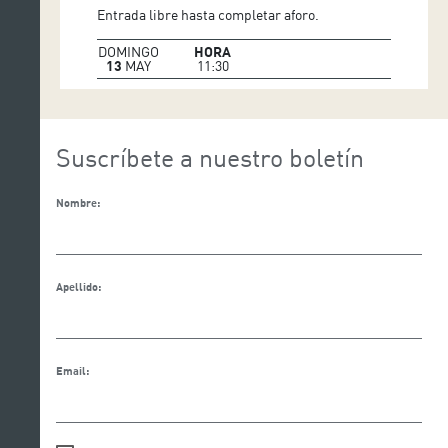
Entrada libre hasta completar aforo.
DOMINGO
HORA
13
MAY
11:30
Suscríbete a nuestro boletín
Nombre:
Apellido:
Email: