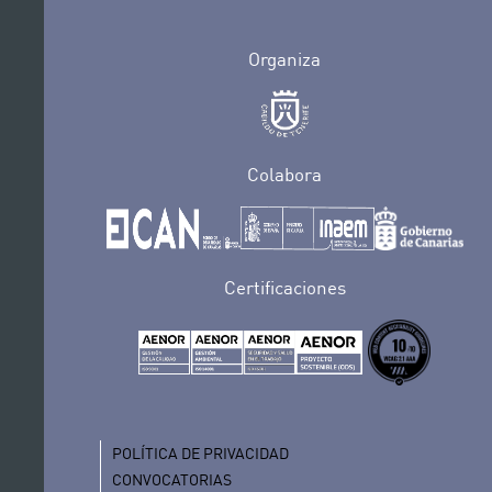
Organiza
Colabora
Certificaciones
POLÍTICA DE PRIVACIDAD
CONVOCATORIAS