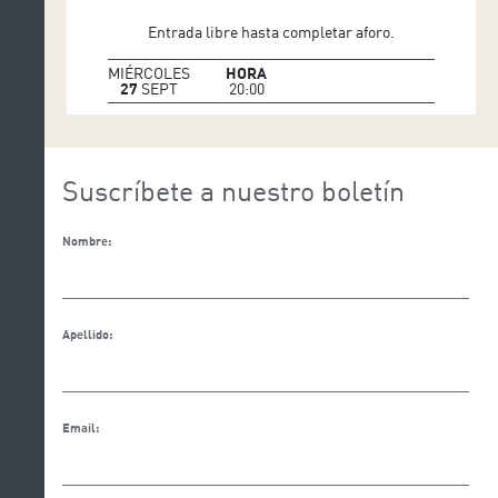
Entrada libre hasta completar aforo.
MIÉRCOLES
HORA
27
SEPT
20:00
Suscríbete a nuestro boletín
Nombre:
Apellido:
Email: