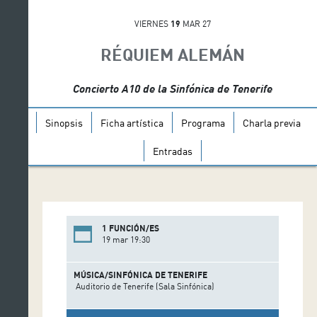
VIERNES
19
MAR 27
RÉQUIEM ALEMÁN
Concierto A10 de la Sinfónica de Tenerife
Sinopsis
Ficha artística
Programa
Charla previa
Entradas
1 FUNCIÓN/ES
19 mar 19:30
MÚSICA/SINFÓNICA DE TENERIFE
Auditorio de Tenerife (Sala Sinfónica)