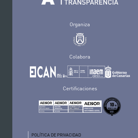
Organiza
Colabora
Certificaciones
POLÍTICA DE PRIVACIDAD