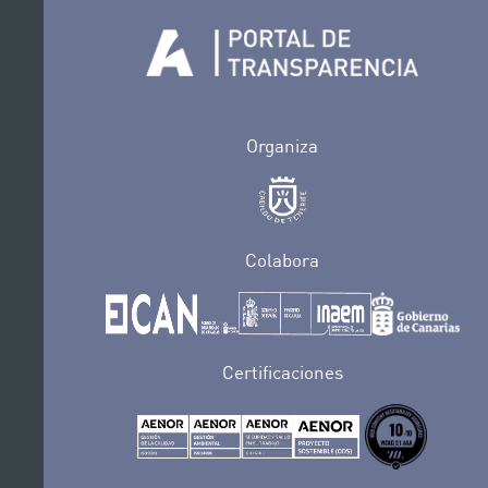
Organiza
Colabora
Certificaciones