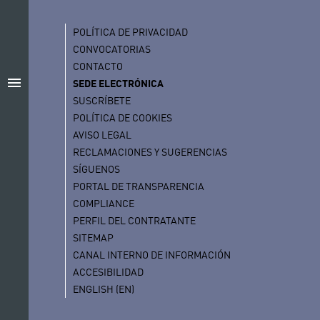
POLÍTICA DE PRIVACIDAD
CONVOCATORIAS
CONTACTO
menu
SEDE ELECTRÓNICA
SUSCRÍBETE
POLÍTICA DE COOKIES
AVISO LEGAL
RECLAMACIONES Y SUGERENCIAS
SÍGUENOS
PORTAL DE TRANSPARENCIA
COMPLIANCE
PERFIL DEL CONTRATANTE
SITEMAP
CANAL INTERNO DE INFORMACIÓN
ACCESIBILIDAD
ENGLISH (EN)