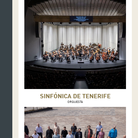
SINFÓNICA DE TENERIFE
ORQUESTA