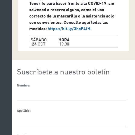
Tenerife para hacer frente a la COVID-19, sin
salvedad o reserva alguna, como el uso
correcto de la mascarilla o la asistencia solo
con convivientes. Consulte aquí todas las
medidas:
https://bit.ly/3haP4fH
.
SÁBADO
HORA
24
OCT
19:30
Suscríbete a nuestro boletín
Nombre:
Apellido: