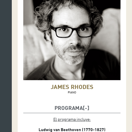
JAMES RHODES
PIANO
PROGRAMA
El programa incluye:
Ludwig van Beethoven (1770-1827)