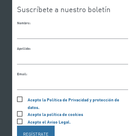
Suscríbete a nuestro boletín
Nombre:
Apellido:
Email:
Acepto la Política de Privacidad y protección de
datos.
Acepto la política de cookies
Acepto el Aviso Legal.
REGÍSTRATE