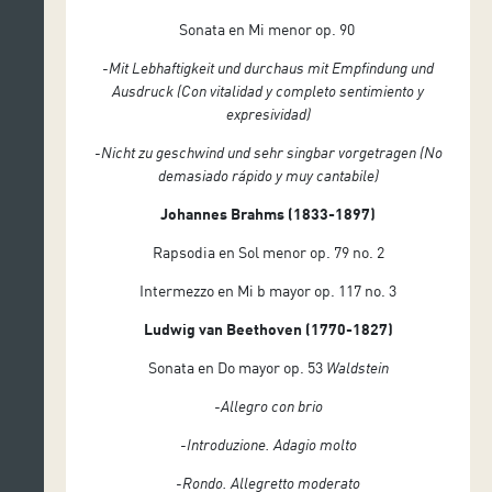
Sonata en Mi menor op. 90
-Mit Lebhaftigkeit und durchaus mit Empfindung und
Ausdruck (Con vitalidad y completo sentimiento y
expresividad)
-Nicht zu geschwind und sehr singbar vorgetragen (No
demasiado rápido y muy cantabile)
Johannes Brahms (1833-1897)
Rapsodia en Sol menor op. 79 no. 2
Intermezzo en Mi b mayor op. 117 no. 3
Ludwig van Beethoven (1770-1827)
Sonata en Do mayor op. 53
Waldstein
-Allegro con brio
-Introduzione. Adagio molto
-Rondo. Allegretto moderato