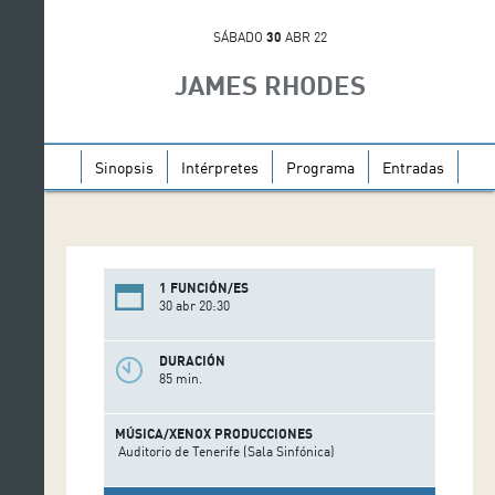
SÁBADO
30
ABR 22
JAMES RHODES
Sinopsis
Intérpretes
Programa
Entradas
1 FUNCIÓN/ES
30 abr 20:30
DURACIÓN
85 min.
MÚSICA/XENOX PRODUCCIONES
Auditorio de Tenerife (Sala Sinfónica)