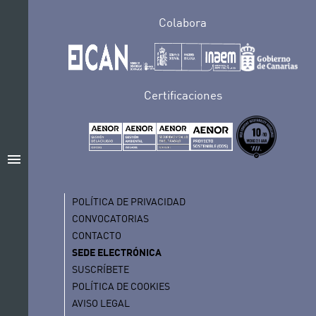
Colabora
Certificaciones
menu
POLÍTICA DE PRIVACIDAD
CONVOCATORIAS
CONTACTO
SEDE ELECTRÓNICA
SUSCRÍBETE
POLÍTICA DE COOKIES
AVISO LEGAL