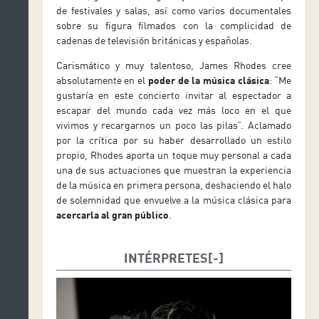
de festivales y salas, así como varios documentales
sobre su figura filmados con la complicidad de
cadenas de televisión británicas y españolas.
Carismático y muy talentoso, James Rhodes cree
absolutamente en el
poder de la música clásica
: “Me
gustaría en este concierto invitar al espectador a
escapar del mundo cada vez más loco en el que
vivimos y recargarnos un poco las pilas”. Aclamado
por la crítica por su haber desarrollado un estilo
propio, Rhodes aporta un toque muy personal a cada
una de sus actuaciones que muestran la experiencia
de la música en primera persona, deshaciendo el halo
de solemnidad que envuelve a la música clásica para
acercarla al gran público
.
INTÉRPRETES