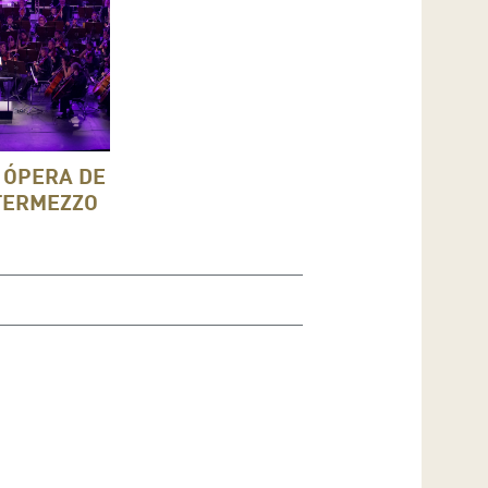
 ÓPERA DE
TERMEZZO