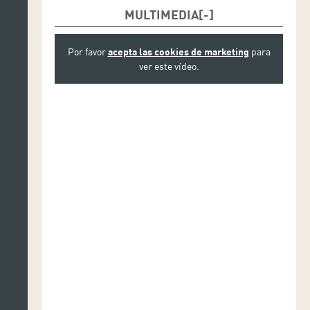
MULTIMEDIA
Por favor
acepta las cookies de marketing
para
ver este vídeo.