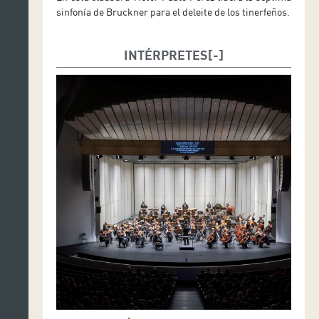
sinfonía de Bruckner para el deleite de los tinerfeños.
INTÉRPRETES