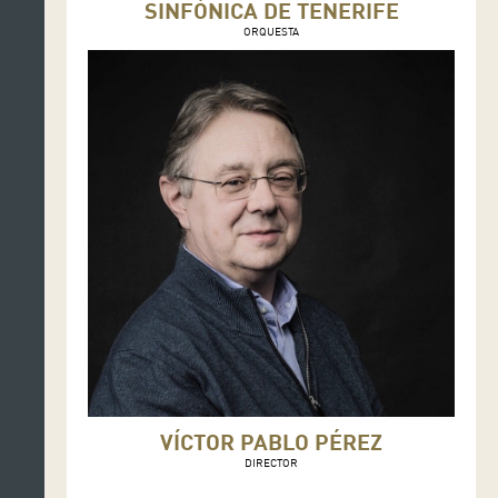
SINFÓNICA DE TENERIFE
ORQUESTA
VÍCTOR PABLO PÉREZ
DIRECTOR