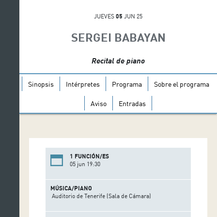
JUEVES
05
JUN 25
SERGEI BABAYAN
Recital de piano
Sinopsis
Intérpretes
Programa
Sobre el programa
Aviso
Entradas
1 FUNCIÓN/ES
05 jun 19:30
MÚSICA/PIANO
Auditorio de Tenerife (Sala de Cámara)