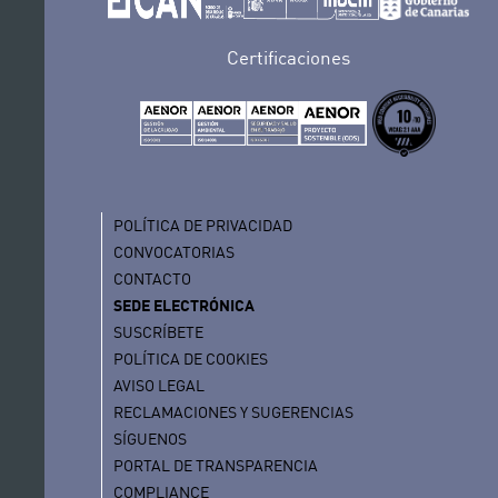
Certificaciones
POLÍTICA DE PRIVACIDAD
CONVOCATORIAS
CONTACTO
SEDE ELECTRÓNICA
SUSCRÍBETE
POLÍTICA DE COOKIES
AVISO LEGAL
RECLAMACIONES Y SUGERENCIAS
SÍGUENOS
PORTAL DE TRANSPARENCIA
COMPLIANCE