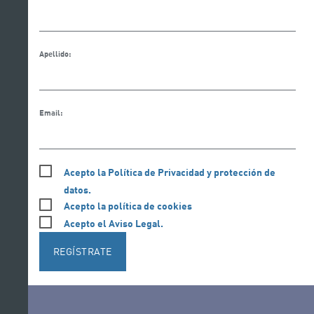
Apellido:
Email:
Acepto la Política de Privacidad y protección de
datos.
Acepto la política de cookies
Acepto el Aviso Legal.
REGÍSTRATE