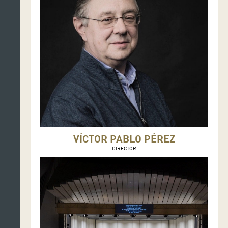
VÍCTOR PABLO PÉREZ
DIRECTOR