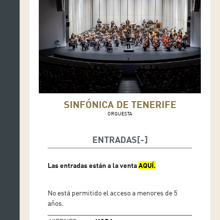
SINFÓNICA DE TENERIFE
ORQUESTA
ENTRADAS
Las entradas están a la venta
AQUÍ.
No está permitido el acceso a menores de 5
años.