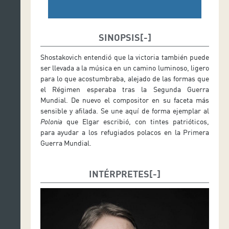
SINOPSIS
Shostakovich entendió que la victoria también puede
ser llevada a la música en un camino luminoso, ligero
para lo que acostumbraba, alejado de las formas que
el Régimen esperaba tras la Segunda Guerra
Mundial. De nuevo el compositor en su faceta más
sensible y afilada. Se une aquí de forma ejemplar al
Polonia
que Elgar escribió, con tintes patrióticos,
para ayudar a los refugiados polacos en la Primera
Guerra Mundial.
INTÉRPRETES