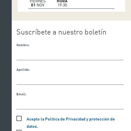
VIERNES
HORA
01
NOV
19:30
Suscríbete a nuestro boletín
Nombre:
Apellido:
Email:
Acepto la Política de Privacidad y protección de
datos.