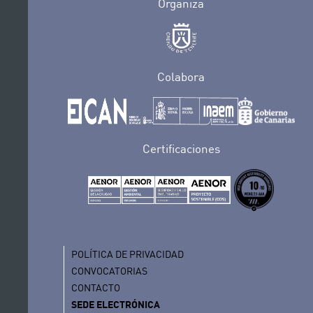
Organiza
Colabora
Certificaciones
POLÍTICA DE PRIVACIDAD
CONVOCATORIAS
CONTACTO
SEDE ELECTRÓNICA