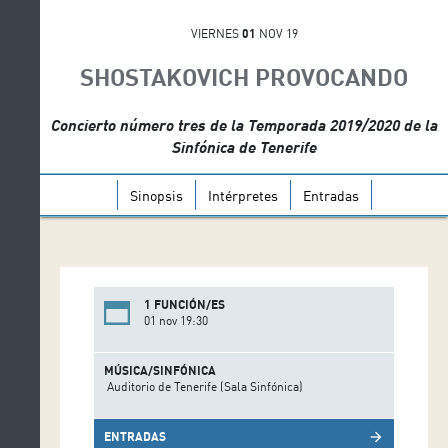
VIERNES
01
NOV 19
SHOSTAKOVICH PROVOCANDO
Concierto número tres de la Temporada 2019/2020 de la
Sinfónica de Tenerife
Sinopsis
Intérpretes
Entradas
1 FUNCIÓN/ES
01 nov 19:30
MÚSICA/SINFÓNICA
Auditorio de Tenerife (Sala Sinfónica)
ENTRADAS
arrow_forward