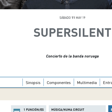
SÁBADO
11
MAY 19
SUPERSILENT
Concierto de la banda noruega
Sinopsis
Componentes
Multimedia
Entr
1 FUNCIÓN/ES
MÚSICA/NUMA CIRCUIT