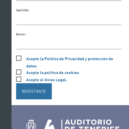
Apellido:
Email:
Acepto la Política de Privacidad y protección de
datos.
Acepto la política de cookies
Acepto el Aviso Legal.
REGÍSTRATE