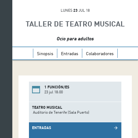
LUNES
23
JUL 18
TALLER DE TEATRO MUSICAL
Ocio para adultos
Sinopsis
Entradas
Colaboradores
1 FUNCIÓN/ES
23 jul 18:00
TEATRO MUSICAL
Auditorio de Tenerife (Sala Puerto)
ENTRADAS
arrow_forward