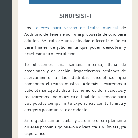
SINOPSIS
Los
talleres para verano de teatro musical
de
Auditorio de Tenerife son una propuesta de ocio para
adultos. Se trata de una actividad diferente y lúdica
para finales de julio en la que poder descubrir y
practicar una nueva afición.
Te ofrecemos una semana intensa, llena de
emociones y de acción. Impartiremos sesiones de
acercamiento a las distintas disciplinas que
componen el teatro musical. Además, llevaremos a
cabo el montaje de distintos números de musicales y
realizaremos una muestra al final de la semana para
que puedas compartir tu experiencia con tu familia y
amigos y pasar un rato agradable.
Si te gusta cantar, bailar y actuar o si simplemente
quieres probar algo nuevo y divertirte sin límites, ¡te
esperamos!