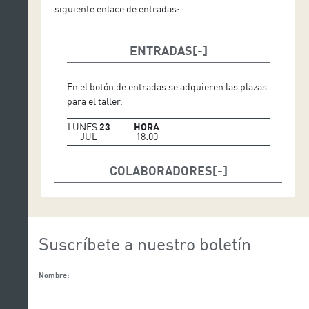
siguiente enlace de entradas:
ENTRADAS
En el botón de entradas se adquieren las plazas
para el taller.
LUNES
23
HORA
JUL
18:00
COLABORADORES
Suscríbete a nuestro boletín
Nombre: