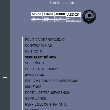
Certificaciones
POLÍTICA DE PRIVACIDAD
CONVOCATORIAS
CONTACTO
SEDE ELECTRÓNICA
SUSCRÍBETE
POLÍTICA DE COOKIES
AVISO LEGAL
menu
RECLAMACIONES Y SUGERENCIAS
SÍGUENOS
PORTAL DE TRANSPARENCIA
COMPLIANCE
PERFIL DEL CONTRATANTE